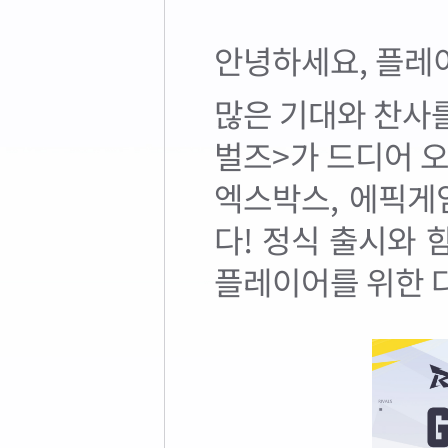
안녕하세요, 플레이
많은 기대와 찬사를
벌즈>가 드디어 오늘
엑스박스, 에픽게
다! 정식 출시와 
플레이어를 위한 