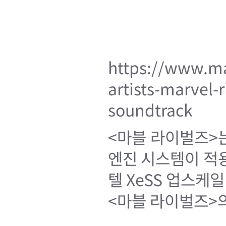
https://www.m
artists-marvel-
soundtrack
<마블 라이벌즈>
엔진 시스템이 적용됐
텔 XeSS 업스케
<마블 라이벌즈>