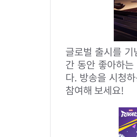
글로벌 출시를 기념
간 동안 좋아하는
다. 방송을 시청하
참여해 보세요!