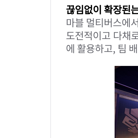
끊임없이 확장된는
마블 멀티버스에서
도전적이고 다채로
에 활용하고, 팀