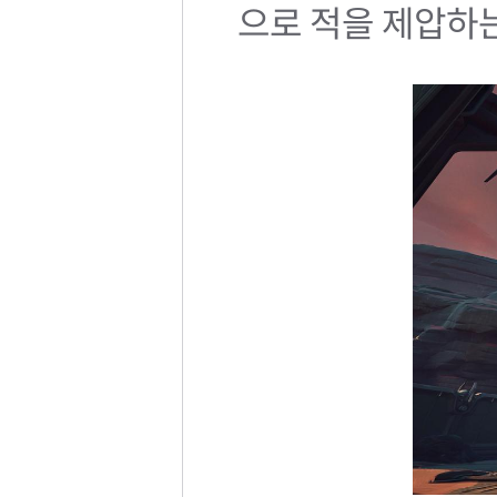
으로 적을 제압하