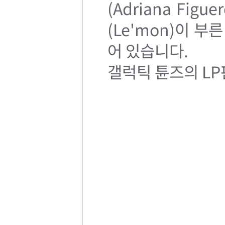
(Adriana Figu
(Le'mon)이 부른
어 있습니다.
갤럭틱 튠즈의 LP