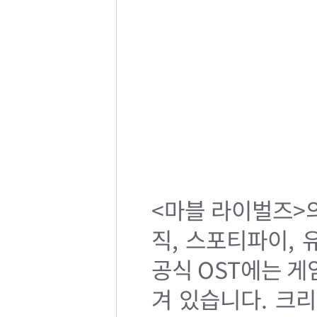
<마블 라이벌즈>의
직, 스포티파이, 
공식 OST에는 게
겨 있습니다. 크리시