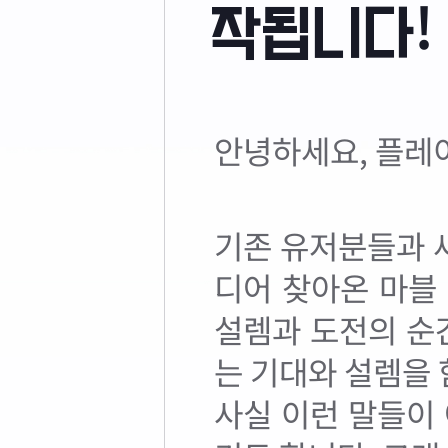
작됩니다!
안녕하세요, 플레이
기존 유저분들과 
디어 찾아온 마블
설렘과 도전의 순
는 기대와 설렘을 
사실 이런 말들이