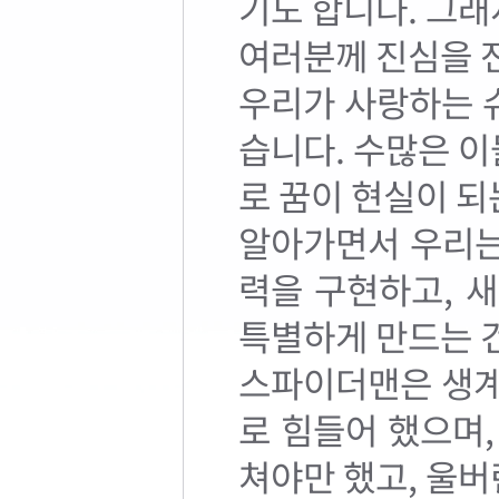
기도 합니다. 그
여러분께 진심을 
우리가 사랑하는 
습니다. 수많은 
로 꿈이 현실이 
알아가면서 우리는
력을 구현하고, 
특별하게 만드는 
스파이더맨은 생계
로 힘들어 했으며
쳐야만 했고, 울버