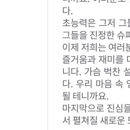
다.
초능력은 그저 그
그들을 진정한 슈퍼
이제 저희는 여러
즐거움과 재미를 
니다. 가슴 벅찬
다. 우리 마음 속
될 테니까요.
마지막으로 진심을 
서 펼쳐질 새로운