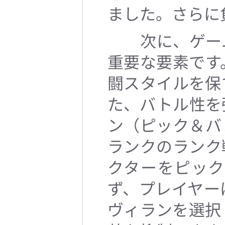
ました。さらに
次に、ゲーム
重要な要素です
闘スタイルを保
た、バトル性を
ン（ピック＆バ
ランクのランク
クターをピッ
ず、プレイヤー
ヴィランを選択