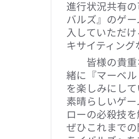
進行状況共有の
バルズ』のゲー
入していただけ
キサイティング
皆様の貴重な
緒に『マーベル
を楽しみにして
素晴らしいゲー
ローの必殺技を
ぜひこれまでの