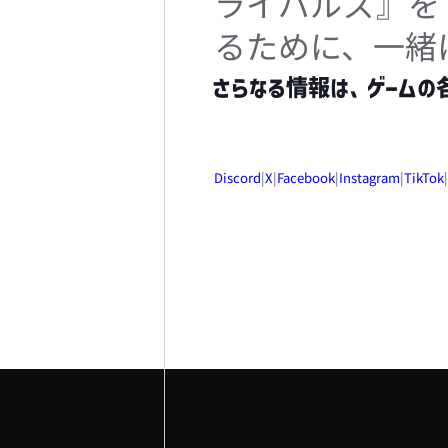
ライバルズ』を
るために、一緒
さらなる情報は、ゲームの各
Discord
|
X
|
Facebook
|
Instagram
|
TikTok
|