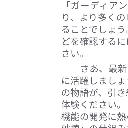
「ガーディア
り、より多くの
ることでしょう
どを確認するに
さい。
さあ、最新マッ
に活躍しましょ
の物語が、引き
体験ください。
機能の開発に熱