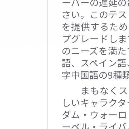
ーバーの遅延の
さい。このテス
を提供するため
プグレードしま
のニーズを満た
語、スペイン語
字中国語の9種
まもなくスタ
しいキャラクタ
ダム・ウォーロ
ーベル・ライバ