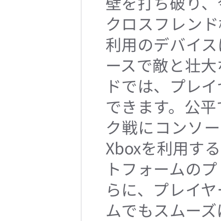
壁を打ち破り、
クロスフレンド機能
利用のデバイス
ースで敵と壮大
ドでは、プレイ
できます。公平
ク戦にコンソー
Xboxを利用
トフォームのプ
らに、プレイヤ
ムでもスムーズ