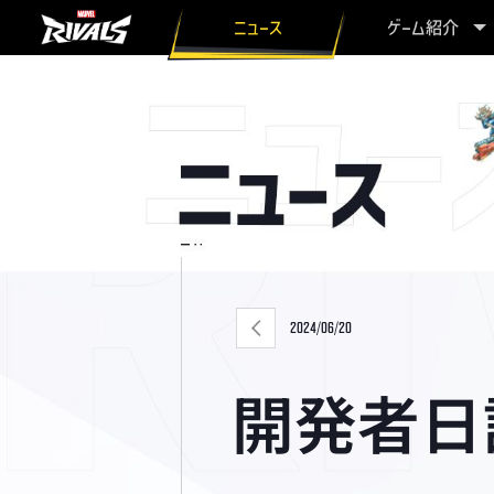
ニュース
ゲーム紹介
2024/06/20
開発者日記