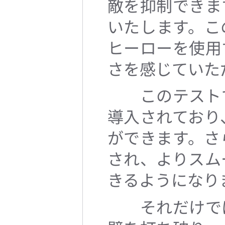
敵を抑制できま
いたします。こ
ヒーローを使用
さを感じていた
このテストで
導入されており
ができます。さ
され、よりスム
きるようになり
それだけでは