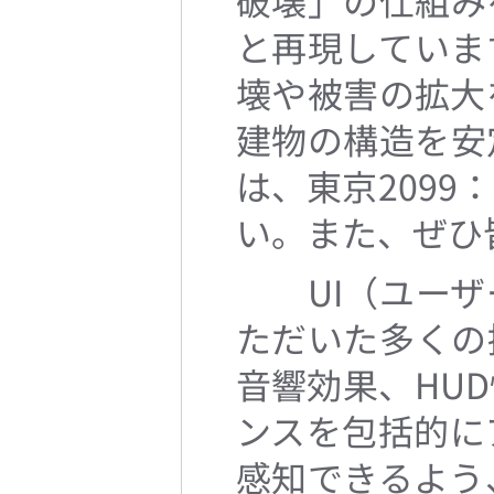
破壊」の仕組み
と再現していま
壊や被害の拡大
建物の構造を安
は、東京209
い。また、ぜひ
UI（ユーザ
ただいた多くの
音響効果、HU
ンスを包括的に
感知できるよう