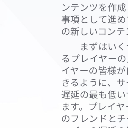
ンテンツを作成
事項として進め
の新しいコンテ
まずはいくつ
るプレイヤーの
イヤーの皆様が
きるように、サ
遅延の最も低い
ます。プレイヤ
のフレンドとチ