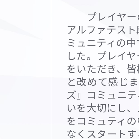
プレイヤーの
アルファテスト
ミュニティの中
した。プレイヤ
をいただき、皆
と改めて感じ
ズ』コミュニテ
いを大切にし、
をコミュティの
なくスタートする